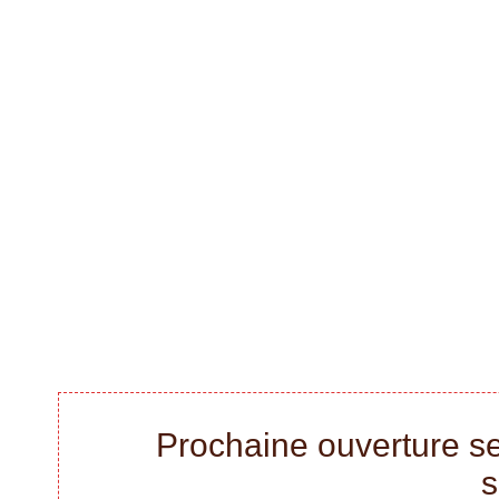
Prochaine ouverture se
s