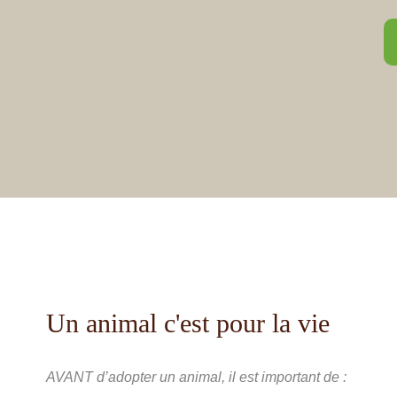
Un animal c'est pour la vie
AVANT d’adopter un animal, il est important de :