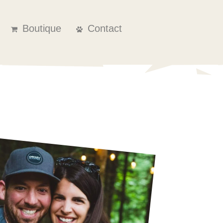
Boutique
Contact