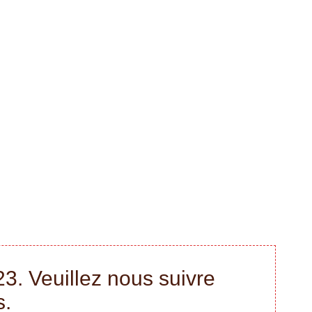
3. Veuillez nous suivre
s.