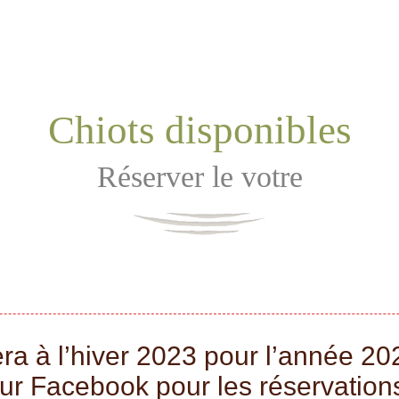
Chiots disponibles
Réserver le votre
ra à l’hiver 2023 pour l’année 202
ur Facebook pour les réservation