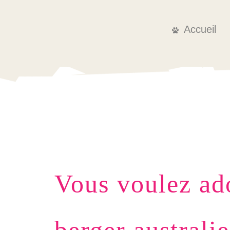
Accueil
Vous voulez ad