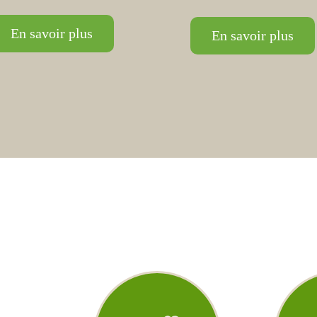
En savoir plus
En savoir plus