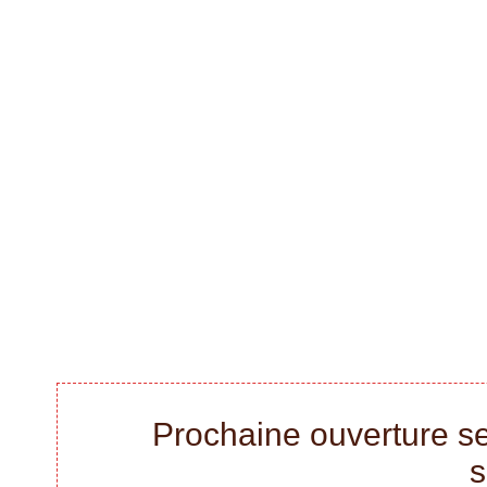
Prochaine ouverture se
s