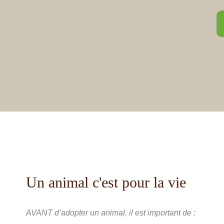
Un animal c'est pour la vie
AVANT d’adopter un animal, il est important de :