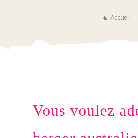
Accueil
Vous voulez ad