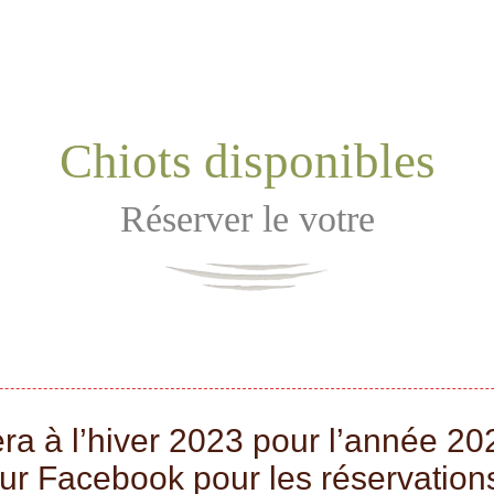
Chiots disponibles
Réserver le votre
ra à l’hiver 2023 pour l’année 202
ur Facebook pour les réservation