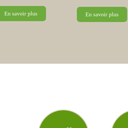
En savoir plus
En savoir plus