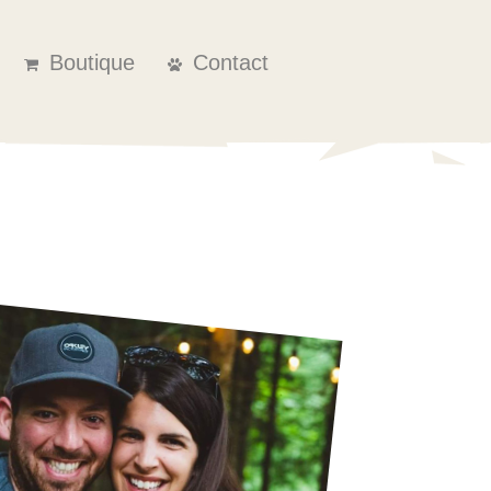
Boutique
Contact