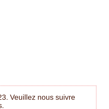
3. Veuillez nous suivre
s.