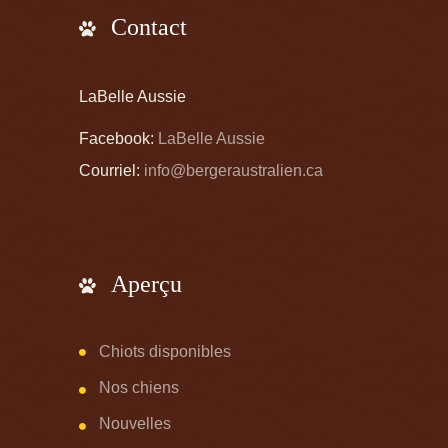
Contact
LaBelle Aussie
Facebook:
LaBelle Aussie
Courriel:
info@bergeraustralien.ca
Aperçu
Chiots disponibles
Nos chiens
Nouvelles