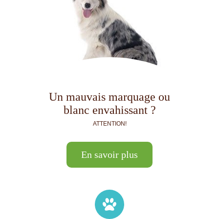
Un mauvais marquage ou
blanc envahissant ?
ATTENTION!
En savoir plus