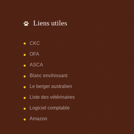
Liens utiles
CKC
OFA
ASCA
Blanc envihissant
Le berger australien
Liste des vétérinaires
Logiciel comptable
Amazon