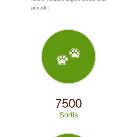
période.
7500
Sortis