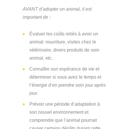
AVANT d’adopter un animal, il est
important de :
Évaluer les coûts reliés à avoir un
animal: nourriture, visites chez le
vétérinaire, divers produits de soin
animal, etc.
Connaître son espérance de vie et
déterminer si vous avez le temps et
l’énergie d’en prendre soin jour après
jour.
Prévoir une période d’adaptation à
son nouvel environnement et
comprendre que l’animal pourrait
causer certains dégâts durant cette