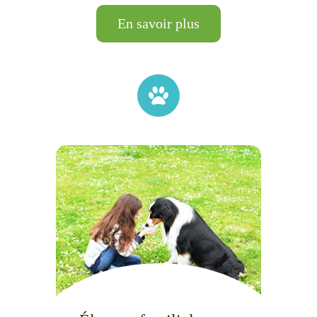
En savoir plus