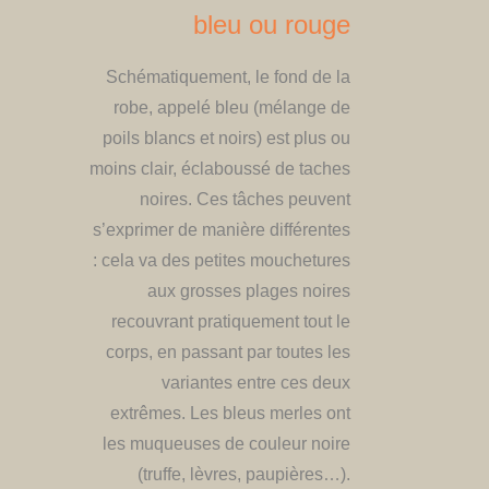
bleu ou rouge
​Schématiquement, le fond de la
robe, appelé bleu (mélange de
poils blancs et noirs) est plus ou
moins clair, éclaboussé de taches
noires. Ces tâches peuvent
s’exprimer de manière différentes
: cela va des petites mouchetures
aux grosses plages noires
recouvrant pratiquement tout le
corps, en passant par toutes les
variantes entre ces deux
extrêmes. Les bleus merles ont
les muqueuses de couleur noire
(truffe, lèvres, paupières…).