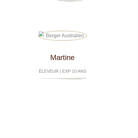
Martine
ÉLEVEUR
| EXP
10 ANS