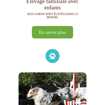
Élevage familiale avec
enfants
NOS CHIENS SONT ÉLEVÉS DANS LA
MAISON.
En savoir plus