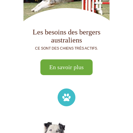
Les besoins des bergers
australiens
CE SONT DES CHIENS TRÈS ACTIFS.
En savoir plus