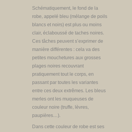
​Schématiquement, le fond de la
robe, appelé bleu (mélange de poils
blancs et noirs) est plus ou moins
clair, éclaboussé de taches noires.
Ces tâches peuvent s’exprimer de
manière différentes : cela va des
petites mouchetures aux grosses
plages noires recouvrant
pratiquement tout le corps, en
passant par toutes les variantes
entre ces deux extrêmes. Les bleus
merles ont les muqueuses de
couleur noire (truffe, lèvres,
paupières…).
Dans cette couleur de robe est ses