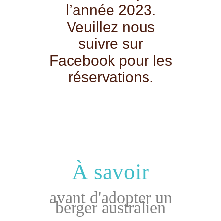
l’année 2023.
Veuillez nous
suivre sur
Facebook pour les
réservations.
À savoir
avant d'adopter un
berger australien