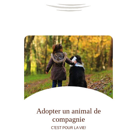
Adopter un animal de
compagnie
C'EST POUR LA VIE!