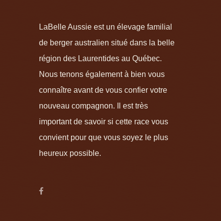
LaBelle Aussie est un élevage familial
de berger australien situé dans la belle
région des Laurentides au Québec.
Nous tenons également à bien vous
connaître avant de vous confier votre
nouveau compagnon. Il est très
important de savoir si cette race vous
convient pour que vous soyez le plus
heureux possible.