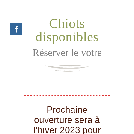
Chiots
disponibles
Réserver le votre
Prochaine
ouverture sera à
l’hiver 2023 pour