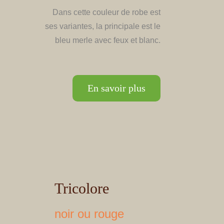
Dans cette couleur de robe est
ses variantes, la principale est le
bleu merle avec feux et blanc.
En savoir plus
Tricolore
noir ou rouge