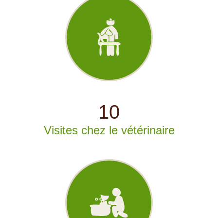
10
Visites chez le vétérinaire