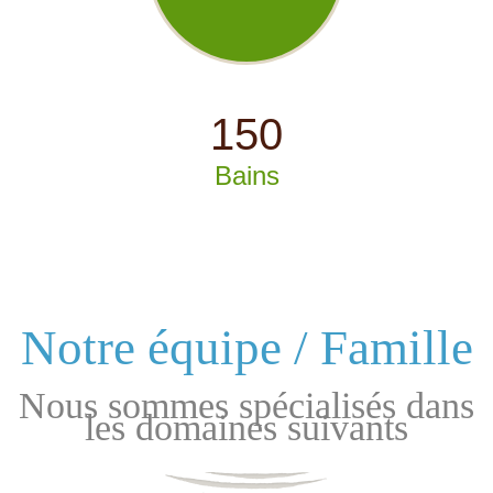
150
Bains
Notre équipe / Famille
Nous sommes spécialisés dans
les domaines suivants