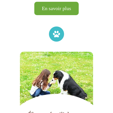
En savoir plus