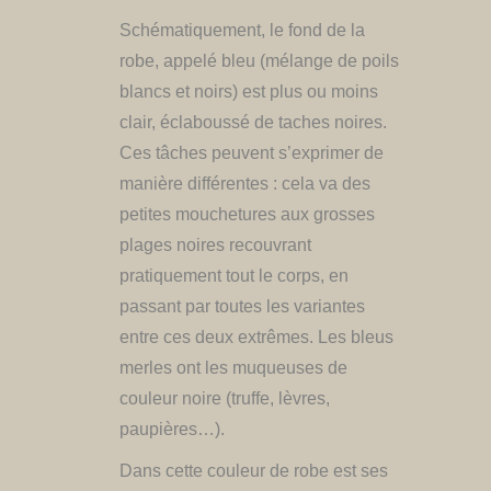
​Schématiquement, le fond de la
robe, appelé bleu (mélange de poils
blancs et noirs) est plus ou moins
clair, éclaboussé de taches noires.
Ces tâches peuvent s’exprimer de
manière différentes : cela va des
petites mouchetures aux grosses
plages noires recouvrant
pratiquement tout le corps, en
passant par toutes les variantes
entre ces deux extrêmes. Les bleus
merles ont les muqueuses de
couleur noire (truffe, lèvres,
paupières…).
Dans cette couleur de robe est ses