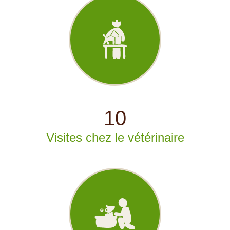
10
Visites chez le vétérinaire