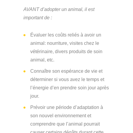
AVANT d’adopter un animal, il est
important de :
Évaluer les coûts reliés à avoir un
animal: nourriture, visites chez le
vétérinaire, divers produits de soin
animal, etc.
Connaître son espérance de vie et
déterminer si vous avez le temps et
l’énergie d’en prendre soin jour après
jour.
Prévoir une période d’adaptation à
son nouvel environnement et
comprendre que l’animal pourrait
causer certains dégâts durant cette