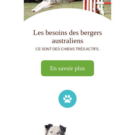
Les besoins des bergers
australiens
CE SONT DES CHIENS TRÈS ACTIFS.
En savoir plus