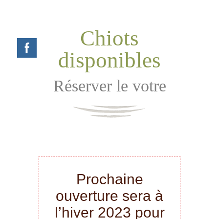
Chiots
disponibles
Réserver le votre
Prochaine
ouverture sera à
l’hiver 2023 pour