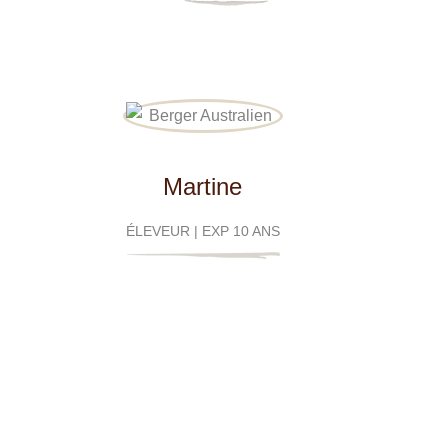
Martine
ÉLEVEUR
| EXP
10 ANS