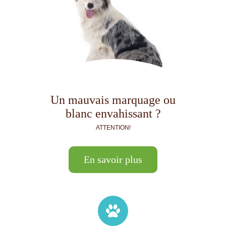
Un mauvais marquage ou
blanc envahissant ?
ATTENTION!
En savoir plus