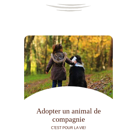
Adopter un animal de
compagnie
C'EST POUR LA VIE!