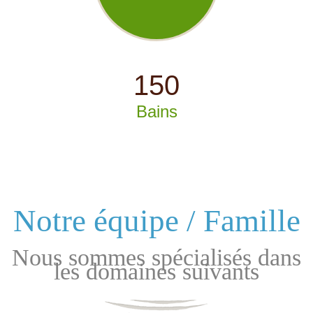
150
Bains
Notre équipe / Famille
Nous sommes spécialisés dans
les domaines suivants