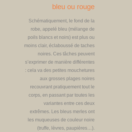
bleu ou rouge
​Schématiquement, le fond de la
robe, appelé bleu (mélange de
poils blancs et noirs) est plus ou
moins clair, éclaboussé de taches
noires. Ces tâches peuvent
s’exprimer de manière différentes
: cela va des petites mouchetures
aux grosses plages noires
recouvrant pratiquement tout le
corps, en passant par toutes les
variantes entre ces deux
extrêmes. Les bleus merles ont
les muqueuses de couleur noire
(truffe, lèvres, paupières…).