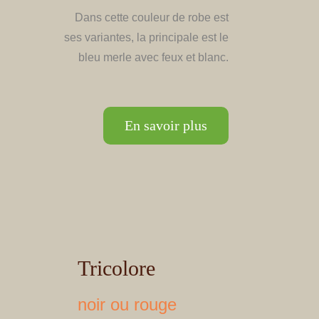
Dans cette couleur de robe est
ses variantes, la principale est le
bleu merle avec feux et blanc.
En savoir plus
Tricolore
noir ou rouge