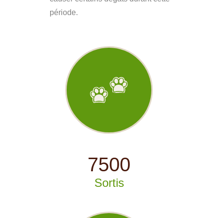
période.
7500
Sortis