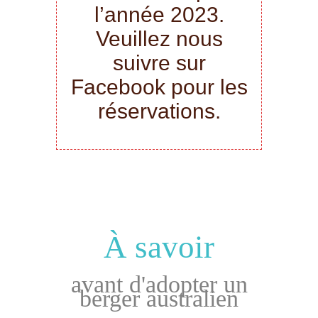
l’année 2023.
Veuillez nous
suivre sur
Facebook pour les
réservations.
À savoir
avant d'adopter un
berger australien