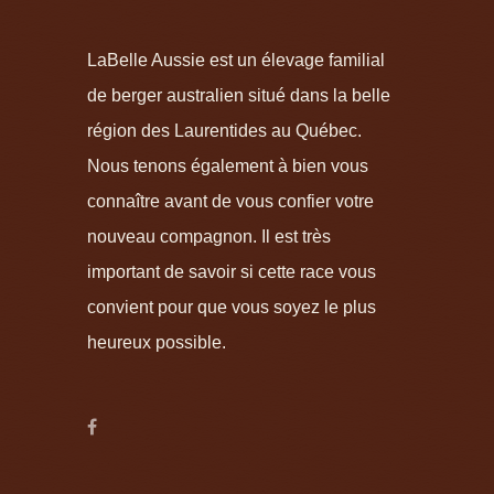
LaBelle Aussie est un élevage familial
de berger australien situé dans la belle
région des Laurentides au Québec.
Nous tenons également à bien vous
connaître avant de vous confier votre
nouveau compagnon. Il est très
important de savoir si cette race vous
convient pour que vous soyez le plus
heureux possible.