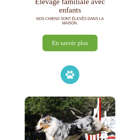
Élevage familiale avec
enfants
NOS CHIENS SONT ÉLEVÉS DANS LA
MAISON.
En savoir plus