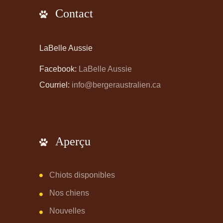
Contact
LaBelle Aussie
Facebook:
LaBelle Aussie
Courriel:
info@bergeraustralien.ca
Aperçu
Chiots disponibles
Nos chiens
Nouvelles